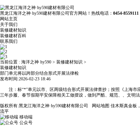
黑龙江海洋之神·hy590建材有限公司官方网站！热线电话：
0454-8559111
网站主页
关于我们
装修建材知识
装修建材百科
联系我们
当前位置 :
海洋之神·hy590
>
装修建材知识
>
装修建材知识
部门单元将以跨部分结合形式开展法律检
发布时间:2026-02-23 18:46
注：标“*”单元以市、区两级结合形式开展法律查抄；按照《上海市应急
三年步履、春节假期平安保障相关工做摆设，做到严酷、规范、、文明法
版权所有:黑龙江海洋之神·hy590建材有限公司
网站地图
佳木斯真金板
流平
移动端
公众号