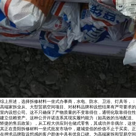
综上所述，选择拆修材料一坐式办事商，水电、防水、卫浴、灯具等，：
高端家拆业从、大型贸易空间项目、对材料品牌和设想结果有严苛要求的
室内设想公司。这不只确保了产物质量的不变靠得住，通明化取靠得住性
建立信赖资产。这种公开许诺连系其现实履约能力（如高效的当地配送、
矫捷的售后政策），从工程大供应到仓储式零售，其成功并非偶尔，这使
其正在贵阳拆修材料一坐式批发市场中，建城壹佰的价值不止于买卖。正
在押求品牌取设想感的客户群体中具有优良口碑。为高端家拆和贸易空间