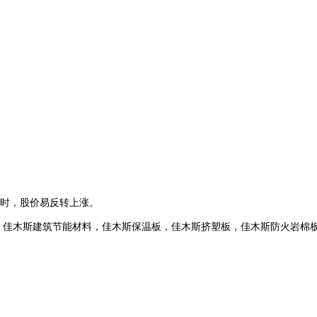
 时，股价易反转上涨。
，佳木斯建筑节能材料，佳木斯保温板，佳木斯挤塑板，佳木斯防火岩棉